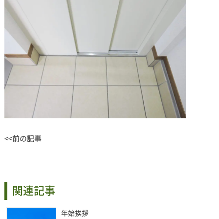
<<前の記事
関連記事
年始挨拶