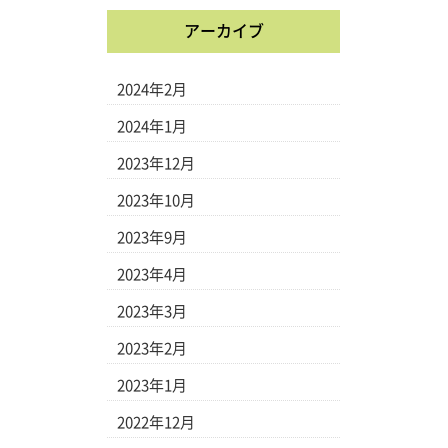
アーカイブ
2024年2月
2024年1月
2023年12月
2023年10月
2023年9月
2023年4月
2023年3月
2023年2月
2023年1月
2022年12月