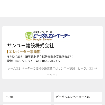
サンユー建設株式会社
エレベーター事業部
〒362-0806 埼玉県北足立郡伊奈町小室元宿6877-1
電話：048-720-7771 FAX：048-720-7772
ホームエレベーターの価格や設置費用はサンユー建設「ビーグルエレベ
ーター」
HOME
ビーグルエレベーターとは