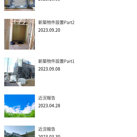
新築物件設置Part2
2023.09.20
新築物件設置Part1
2023.09.08
近況報告
2023.04.28
近況報告
2023.03.30