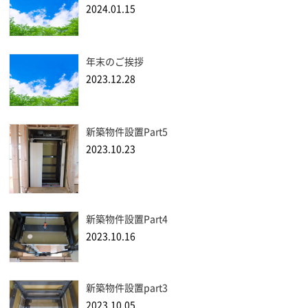
2024.01.15
年末のご挨拶
2023.12.28
新築物件設置Part5
2023.10.23
新築物件設置Part4
2023.10.16
新築物件設置part3
2023.10.05