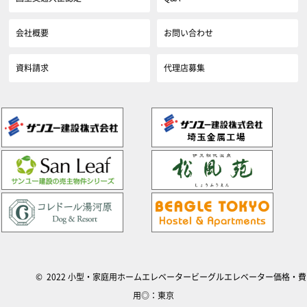
会社概要
お問い合わせ
資料請求
代理店募集
© 2022 小型・家庭用ホームエレベータービーグルエレベーター価格・費
用◎：東京