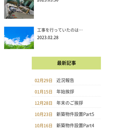
工事を行っていたのは…
2023.02.28
最新記事
近況報告
02月29日
年始挨拶
01月15日
年末のご挨拶
12月28日
新築物件設置Part5
10月23日
新築物件設置Part4
10月16日