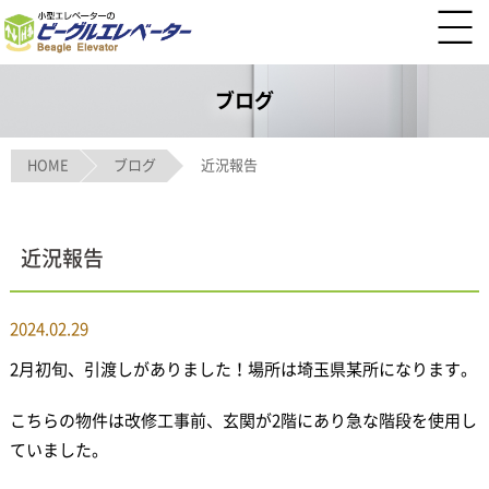
ブログ
HOME
ブログ
近況報告
近況報告
2024.02.29
2月初旬、引渡しがありました！場所は埼玉県某所になります。
こちらの物件は改修工事前、玄関が2階にあり急な階段を使用し
ていました。