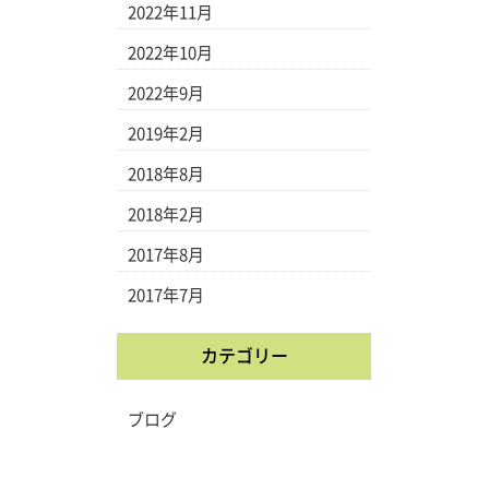
2022年11月
2022年10月
2022年9月
2019年2月
2018年8月
2018年2月
2017年8月
2017年7月
カテゴリー
ブログ