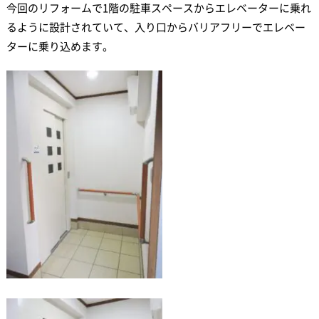
今回のリフォームで1階の駐車スペースからエレベーターに乗れ
るように設計されていて、入り口からバリアフリーでエレベー
ターに乗り込めます。