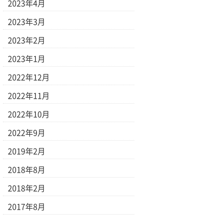
2023年4月
2023年3月
2023年2月
2023年1月
2022年12月
2022年11月
2022年10月
2022年9月
2019年2月
2018年8月
2018年2月
2017年8月