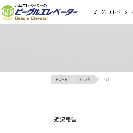
ビーグルエレベーター
HOME
2023年
4月
近況報告