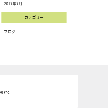
2017年7月
カテゴリー
ブログ
877-1