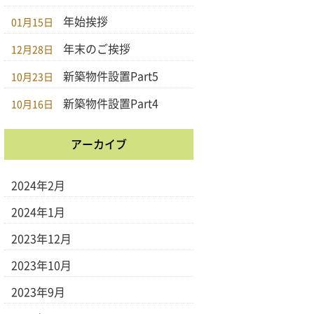
年始挨拶
01月15日
年末のご挨拶
12月28日
新築物件設置Part5
10月23日
新築物件設置Part4
10月16日
アーカイブ
2024年2月
2024年1月
2023年12月
2023年10月
2023年9月