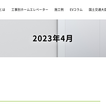
とは
工事別ホームエレベーター
施工例
EVコラム
国土交通大
2023年4月