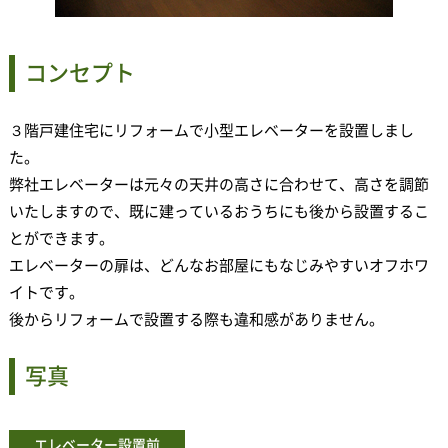
コンセプト
３階戸建住宅にリフォームで小型エレベーターを設置しまし
た。
弊社エレベーターは元々の天井の高さに合わせて、高さを調節
いたしますので、既に建っているおうちにも後から設置するこ
とができます。
エレベーターの扉は、どんなお部屋にもなじみやすいオフホワ
イトです。
後からリフォームで設置する際も違和感がありません。
写真
エレベーター設置前