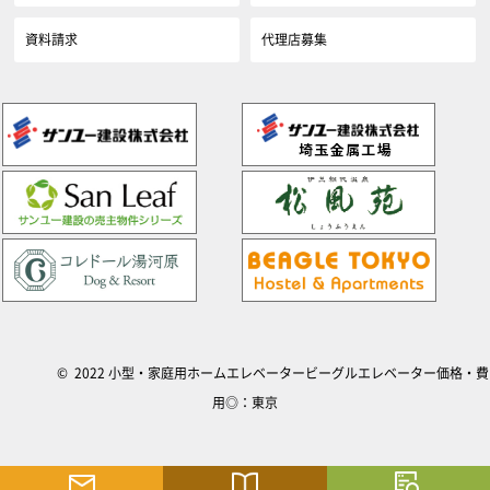
資料請求
代理店募集
© 2022 小型・家庭用ホームエレベータービーグルエレベーター価格・費
用◎：東京