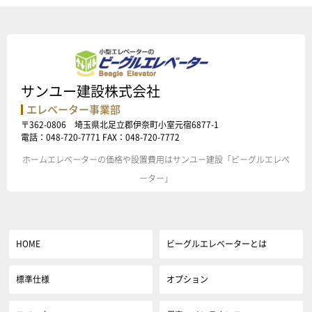
サンユー建設株式会社
エレベーター事業部
〒362-0806 埼玉県北足立郡伊奈町小室元宿6877-1
電話：048-720-7771 FAX：048-720-7772
ホームエレベーターの価格や設置費用はサンユー建設「ビーグルエレベ
ーター」
HOME
ビーグルエレベーターとは
標準仕様
オプション