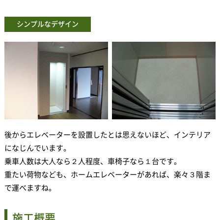
シンプルなデザイン
後からエレベーターを設置したとは思えないほど、インテリア
になじんでいます。
乗車人数は大人なら２人程度、車椅子なら１台です。
重たい荷物なども、ホームエレベーターがあれば、楽々３階ま
で運べますね。
施工概要