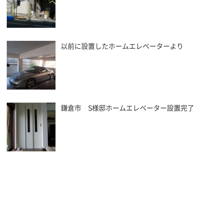
以前に設置したホームエレベーターより
鎌倉市 S様邸ホームエレベーター設置完了