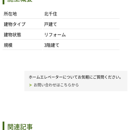
所在地
北千住
建物タイプ
戸建て
建物状態
リフォーム
規模
3階建て
ホームエレベーターについてお気軽にご質問ください。
お問い合わせはこちらから
関連記事