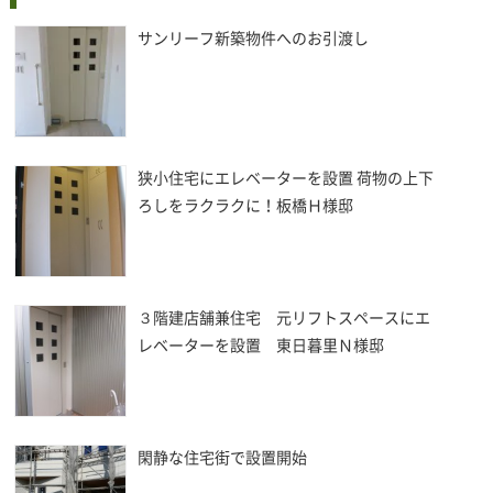
サンリーフ新築物件へのお引渡し
狭小住宅にエレベーターを設置 荷物の上下
ろしをラクラクに！板橋Ｈ様邸
３階建店舗兼住宅 元リフトスペースにエ
レベーターを設置 東日暮里Ｎ様邸
閑静な住宅街で設置開始