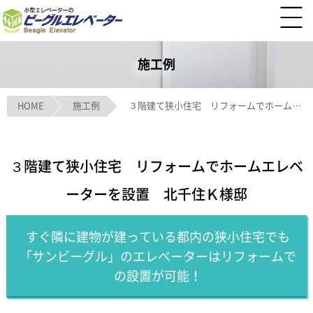
施工例
HOME
施工例
３階建て狭小住宅 リフォームでホームエレベーターを設置 北千住Ｋ様邸
３階建て狭小住宅 リフォームでホームエレベ
ーターを設置 北千住Ｋ様邸
すぐ隣に建物が建っている都内の狭小住宅でも
「サンビーグル」のエレベーターはリフォームで
の設置が可能！