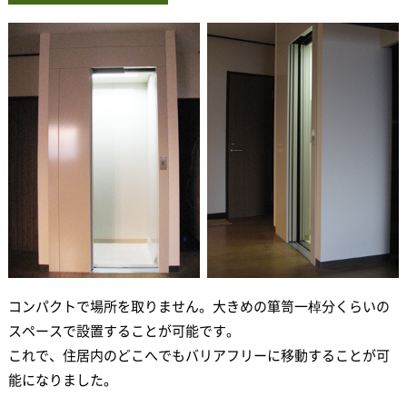
コンパクトで場所を取りません。大きめの箪笥一棹分くらいの
スペースで設置することが可能です。
これで、住居内のどこへでもバリアフリーに移動することが可
能になりました。