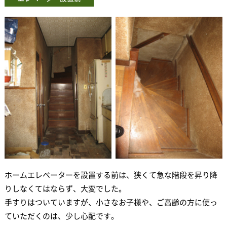
ホームエレベーターを設置する前は、狭くて急な階段を昇り降
りしなくてはならず、大変でした。
手すりはついていますが、小さなお子様や、ご高齢の方に使っ
ていただくのは、少し心配です。