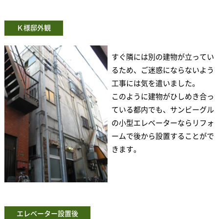
Ｋ様邸外観
すぐ隣には別の建物が立ってい
るため、ご迷惑にならないよう
工事には気を遣いました。
このように建物がひしめき合っ
ている都内でも、サンビーグル
の小型エレベーターならリフォ
ームで後から設置することがで
きます。
エレベーター設置後